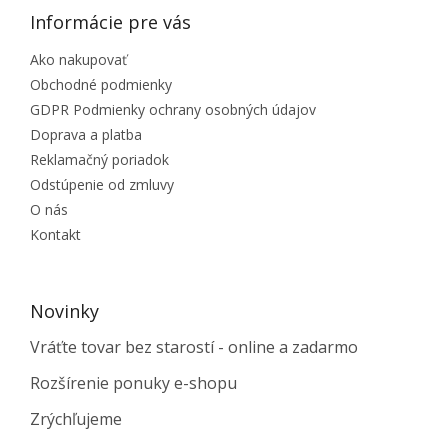
Informácie pre vás
Ako nakupovať
Obchodné podmienky
GDPR Podmienky ochrany osobných údajov
Doprava a platba
Reklamačný poriadok
Odstúpenie od zmluvy
O nás
Kontakt
Novinky
Vráťte tovar bez starostí - online a zadarmo
Rozšírenie ponuky e-shopu
Zrýchľujeme