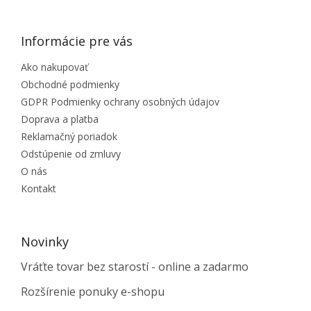
Informácie pre vás
Ako nakupovať
Obchodné podmienky
GDPR Podmienky ochrany osobných údajov
Doprava a platba
Reklamačný poriadok
Odstúpenie od zmluvy
O nás
Kontakt
Novinky
Vráťte tovar bez starostí - online a zadarmo
Rozšírenie ponuky e-shopu