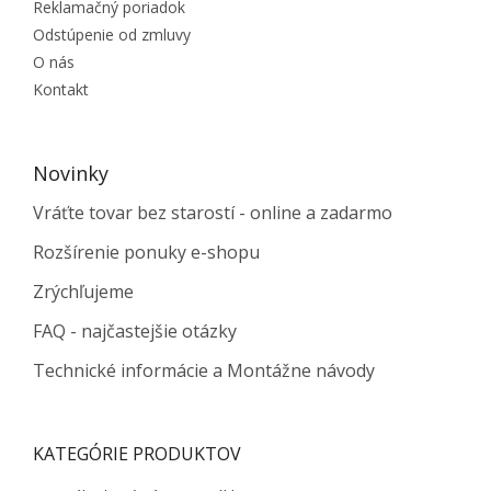
Reklamačný poriadok
Odstúpenie od zmluvy
O nás
Kontakt
Novinky
Vráťte tovar bez starostí - online a zadarmo
Rozšírenie ponuky e-shopu
Zrýchľujeme
FAQ - najčastejšie otázky
Technické informácie a Montážne návody
KATEGÓRIE PRODUKTOV