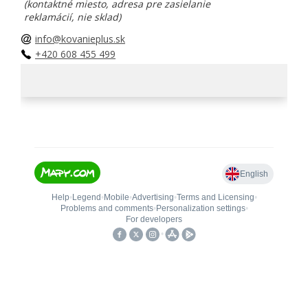
(kontaktné miesto, adresa pre zasielanie
reklamácií, nie sklad)
info@kovanieplus.sk
+420 608 455 499