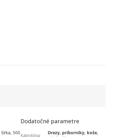
Dodatočné parametre
šírka, 500
Drezy, príborníky, koše,
Kategória
: