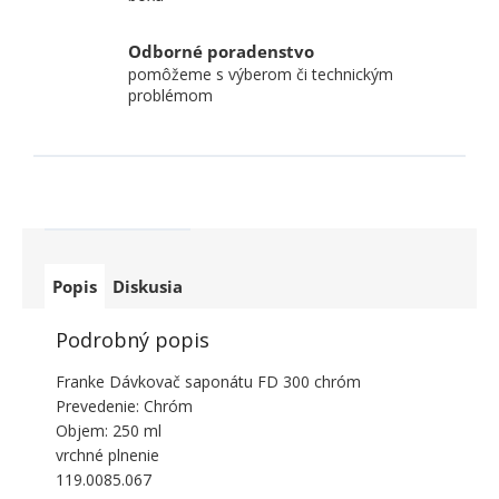
Odborné poradenstvo
pomôžeme s výberom či technickým
problémom
Popis
Diskusia
Podrobný popis
Franke Dávkovač saponátu FD 300 chróm
Prevedenie: Chróm
Objem: 250 ml
vrchné plnenie
119.0085.067