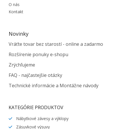
O nás
Kontakt
Novinky
Vráťte tovar bez starostí - online a zadarmo
Rozšírenie ponuky e-shopu
Zrýchľujeme
FAQ - najčastejšie otázky
Technické informácie a Montážne návody
KATEGÓRIE PRODUKTOV
Nábytkové závesy a výklopy
Zásuvkové výsuvy