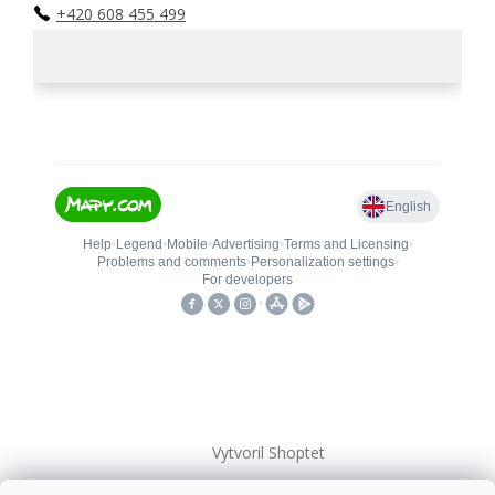
+420 608 455 499
Vytvoril Shoptet