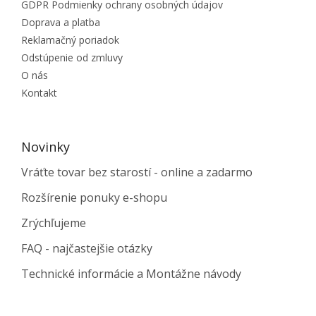
GDPR Podmienky ochrany osobných údajov
Doprava a platba
Reklamačný poriadok
Odstúpenie od zmluvy
O nás
Kontakt
Novinky
Vráťte tovar bez starostí - online a zadarmo
Rozšírenie ponuky e-shopu
Zrýchľujeme
FAQ - najčastejšie otázky
Technické informácie a Montážne návody