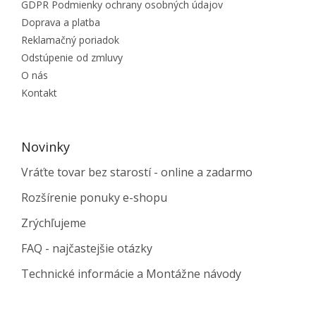
GDPR Podmienky ochrany osobných údajov
Doprava a platba
Reklamačný poriadok
Odstúpenie od zmluvy
O nás
Kontakt
Novinky
Vráťte tovar bez starostí - online a zadarmo
Rozšírenie ponuky e-shopu
Zrýchľujeme
FAQ - najčastejšie otázky
Technické informácie a Montážne návody