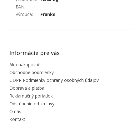
EAN
:
_
Výrobca
:
Franke
ZÁPÄTIE
Informácie pre vás
Ako nakupovať
Obchodné podmienky
GDPR Podmienky ochrany osobných údajov
Doprava a platba
Reklamačný poriadok
Odstúpenie od zmluvy
O nás
Kontakt