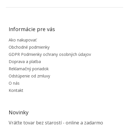
ZÁPÄTIE
Informácie pre vás
Ako nakupovať
Obchodné podmienky
GDPR Podmienky ochrany osobných údajov
Doprava a platba
Reklamačný poriadok
Odstúpenie od zmluvy
O nás
Kontakt
Novinky
Vráťte tovar bez starostí - online a zadarmo