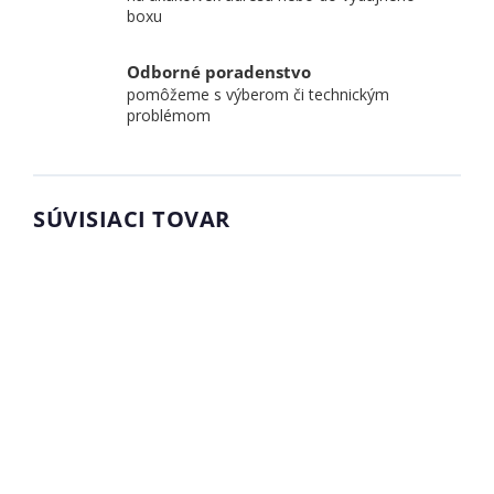
boxu
Odborné poradenstvo
pomôžeme s výberom či technickým
problémom
SÚVISIACI TOVAR