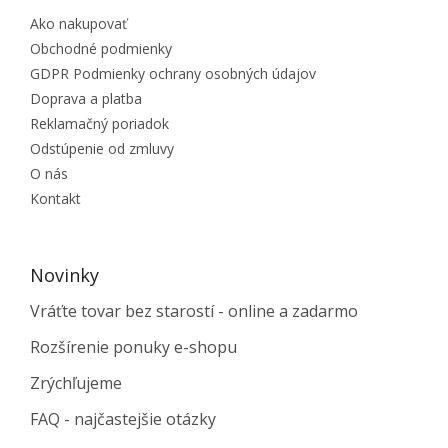
Ako nakupovať
Obchodné podmienky
GDPR Podmienky ochrany osobných údajov
Doprava a platba
Reklamačný poriadok
Odstúpenie od zmluvy
O nás
Kontakt
Novinky
Vráťte tovar bez starostí - online a zadarmo
Rozšírenie ponuky e-shopu
Zrýchľujeme
FAQ - najčastejšie otázky