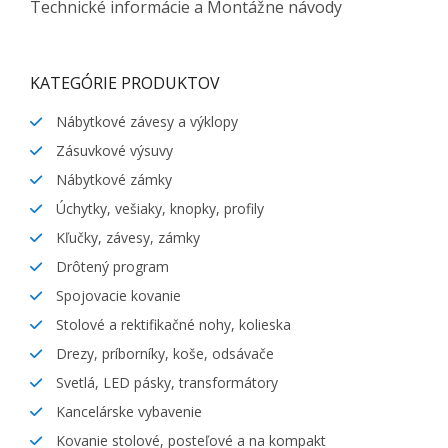
Technické informácie a Montážne návody
KATEGÓRIE PRODUKTOV
Nábytkové závesy a výklopy
Zásuvkové výsuvy
Nábytkové zámky
Úchytky, vešiaky, knopky, profily
Kľučky, závesy, zámky
Drôtený program
Spojovacie kovanie
Stolové a rektifikačné nohy, kolieska
Drezy, príborníky, koše, odsávače
Svetlá, LED pásky, transformátory
Kancelárske vybavenie
Kovanie stolové, posteľové a na kompakt