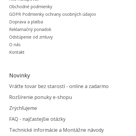
Obchodné podmienky
GDPR Podmienky ochrany osobných údajov
Doprava a platba
Reklamačný poriadok
Odstúpenie od zmluvy
O nás
Kontakt
Novinky
Vráťte tovar bez starostí - online a zadarmo
Rozšírenie ponuky e-shopu
Zrýchľujeme
FAQ - najčastejšie otázky
Technické informácie a Montážne návody