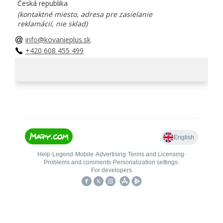
Česká republika
(kontaktné miesto, adresa pre zasielanie
reklamácií, nie sklad)
info@kovanieplus.sk
+420 608 455 499