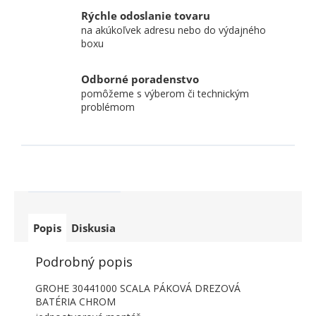
Rýchle odoslanie tovaru
na akúkoľvek adresu nebo do výdajného
boxu
Odborné poradenstvo
pomôžeme s výberom či technickým
problémom
Popis
Diskusia
Podrobný popis
GROHE 30441000 SCALA PÁKOVÁ DREZOVÁ
BATÉRIA CHROM