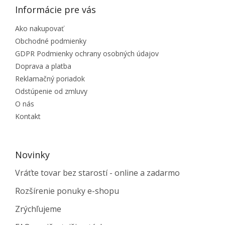
Informácie pre vás
Ako nakupovať
Obchodné podmienky
GDPR Podmienky ochrany osobných údajov
Doprava a platba
Reklamačný poriadok
Odstúpenie od zmluvy
O nás
Kontakt
Novinky
Vráťte tovar bez starostí - online a zadarmo
Rozšírenie ponuky e-shopu
Zrýchľujeme