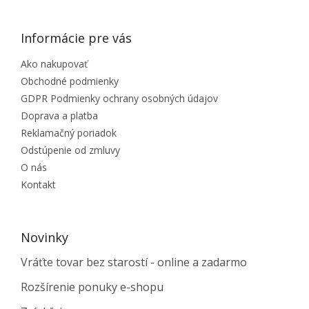
Informácie pre vás
Ako nakupovať
Obchodné podmienky
GDPR Podmienky ochrany osobných údajov
Doprava a platba
Reklamačný poriadok
Odstúpenie od zmluvy
O nás
Kontakt
Novinky
Vráťte tovar bez starostí - online a zadarmo
Rozšírenie ponuky e-shopu