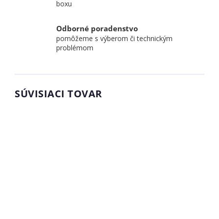
boxu
Odborné poradenstvo
pomôžeme s výberom či technickým
problémom
SÚVISIACI TOVAR