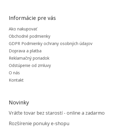
Informácie pre vás
Ako nakupovať
Obchodné podmienky
GDPR Podmienky ochrany osobných údajov
Doprava a platba
Reklamačný poriadok
Odstúpenie od zmluvy
O nás
Kontakt
Novinky
Vráťte tovar bez starostí - online a zadarmo
Rozšírenie ponuky e-shopu