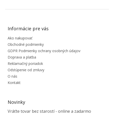
ZÁPÄTIE
Informácie pre vás
Ako nakupovať
Obchodné podmienky
GDPR Podmienky ochrany osobných údajov
Doprava a platba
Reklamačný poriadok
Odstúpenie od zmluvy
O nás
Kontakt
Novinky
Vráťte tovar bez starostí - online a zadarmo