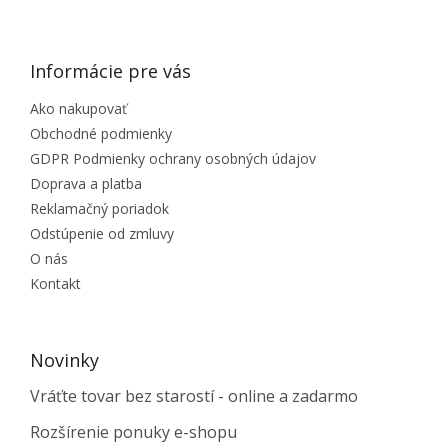
ZÁPÄTIE
Informácie pre vás
Ako nakupovať
Obchodné podmienky
GDPR Podmienky ochrany osobných údajov
Doprava a platba
Reklamačný poriadok
Odstúpenie od zmluvy
O nás
Kontakt
Novinky
Vráťte tovar bez starostí - online a zadarmo
Rozšírenie ponuky e-shopu