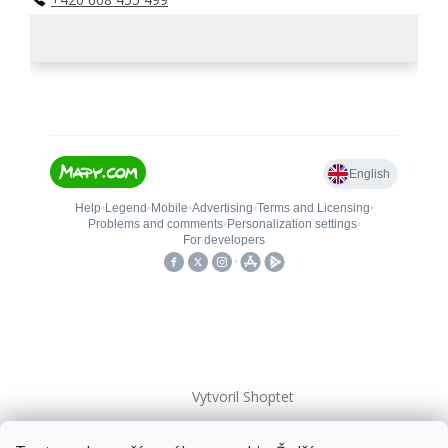
Vytvoril Shoptet