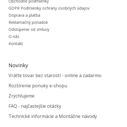
Obchodné podmienky
GDPR Podmienky ochrany osobných údajov
Doprava a platba
Reklamačný poriadok
Odstúpenie od zmluvy
O nás
Kontakt
Novinky
Vráťte tovar bez starostí - online a zadarmo
Rozšírenie ponuky e-shopu
Zrýchľujeme
FAQ - najčastejšie otázky
Technické informácie a Montážne návody