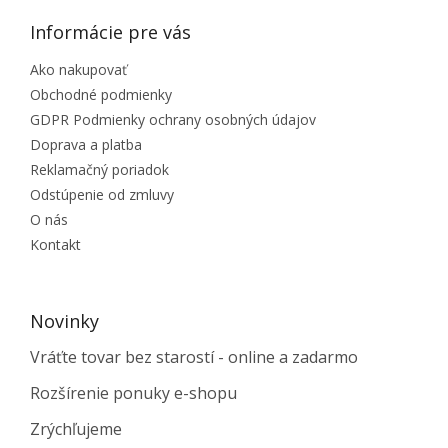
Informácie pre vás
Ako nakupovať
Obchodné podmienky
GDPR Podmienky ochrany osobných údajov
Doprava a platba
Reklamačný poriadok
Odstúpenie od zmluvy
O nás
Kontakt
Novinky
Vráťte tovar bez starostí - online a zadarmo
Rozšírenie ponuky e-shopu
Zrýchľujeme