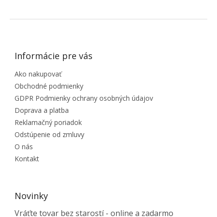
ZÁPÄTIE
Informácie pre vás
Ako nakupovať
Obchodné podmienky
GDPR Podmienky ochrany osobných údajov
Doprava a platba
Reklamačný poriadok
Odstúpenie od zmluvy
O nás
Kontakt
Novinky
Vráťte tovar bez starostí - online a zadarmo