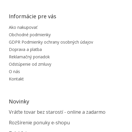
Informácie pre vás
Ako nakupovať
Obchodné podmienky
GDPR Podmienky ochrany osobných údajov
Doprava a platba
Reklamačný poriadok
Odstúpenie od zmluvy
O nás
Kontakt
Novinky
Vráťte tovar bez starostí - online a zadarmo
Rozšírenie ponuky e-shopu