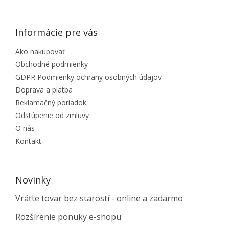
Informácie pre vás
Ako nakupovať
Obchodné podmienky
GDPR Podmienky ochrany osobných údajov
Doprava a platba
Reklamačný poriadok
Odstúpenie od zmluvy
O nás
Kontakt
Novinky
Vráťte tovar bez starostí - online a zadarmo
Rozšírenie ponuky e-shopu