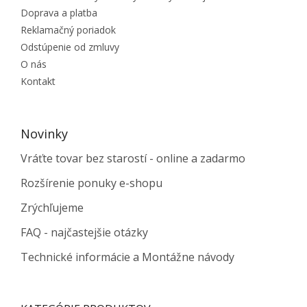
Doprava a platba
Reklamačný poriadok
Odstúpenie od zmluvy
O nás
Kontakt
Novinky
Vráťte tovar bez starostí - online a zadarmo
Rozšírenie ponuky e-shopu
Zrýchľujeme
FAQ - najčastejšie otázky
Technické informácie a Montážne návody