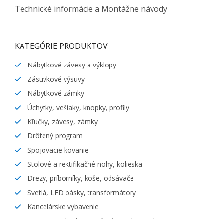
Technické informácie a Montážne návody
KATEGÓRIE PRODUKTOV
Nábytkové závesy a výklopy
Zásuvkové výsuvy
Nábytkové zámky
Úchytky, vešiaky, knopky, profily
Kľučky, závesy, zámky
Drôtený program
Spojovacie kovanie
Stolové a rektifikačné nohy, kolieska
Drezy, príborníky, koše, odsávače
Svetlá, LED pásky, transformátory
Kancelárske vybavenie