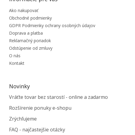
Ako nakupovať
Obchodné podmienky
GDPR Podmienky ochrany osobných údajov
Doprava a platba
Reklamačný poriadok
Odstúpenie od zmluvy
O nás
Kontakt
Novinky
Vráťte tovar bez starostí - online a zadarmo
Rozšírenie ponuky e-shopu
Zrýchľujeme
FAQ - najčastejšie otázky