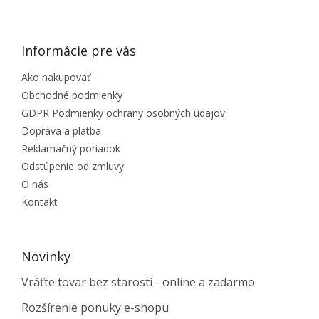
ZÁPÄTIE
Informácie pre vás
Ako nakupovať
Obchodné podmienky
GDPR Podmienky ochrany osobných údajov
Doprava a platba
Reklamačný poriadok
Odstúpenie od zmluvy
O nás
Kontakt
Novinky
Vráťte tovar bez starostí - online a zadarmo
Rozšírenie ponuky e-shopu