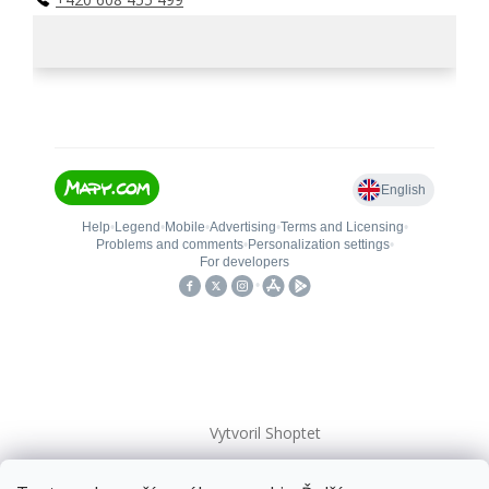
Vytvoril Shoptet