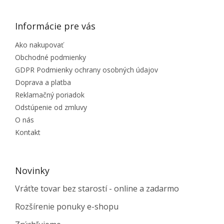
Informácie pre vás
Ako nakupovať
Obchodné podmienky
GDPR Podmienky ochrany osobných údajov
Doprava a platba
Reklamačný poriadok
Odstúpenie od zmluvy
O nás
Kontakt
Novinky
Vráťte tovar bez starostí - online a zadarmo
Rozšírenie ponuky e-shopu