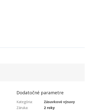
Dodatočné parametre
Kategória
:
Zásuvkové výsuvy
Záruka
:
2 roky