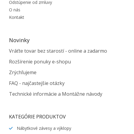
Odstúpenie od zmluvy
O nás
Kontakt
Novinky
Vráťte tovar bez starostí - online a zadarmo
Rozšírenie ponuky e-shopu
Zrýchľujeme
FAQ - najčastejšie otázky
Technické informácie a Montážne návody
KATEGÓRIE PRODUKTOV
Nábytkové závesy a výklopy