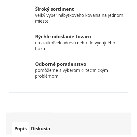
Široký sortiment
veľký výber nábytkového kovania na jednom
mieste
Rýchle odoslanie tovaru
na akúkoľvek adresu nebo do výdajného
boxu
Odborné poradenstvo
pomôžeme s výberom či technickým
problémom
Popis
Diskusia