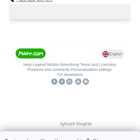
Vytvoril Shoptet