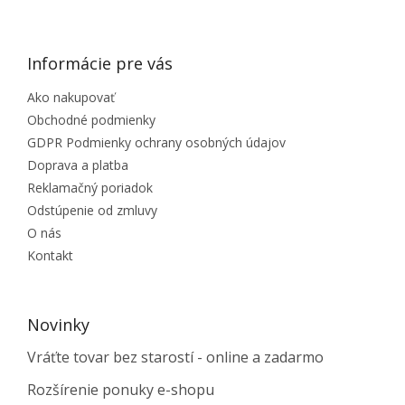
ZÁPÄTIE
Informácie pre vás
Ako nakupovať
Obchodné podmienky
GDPR Podmienky ochrany osobných údajov
Doprava a platba
Reklamačný poriadok
Odstúpenie od zmluvy
O nás
Kontakt
Novinky
Vráťte tovar bez starostí - online a zadarmo
Rozšírenie ponuky e-shopu