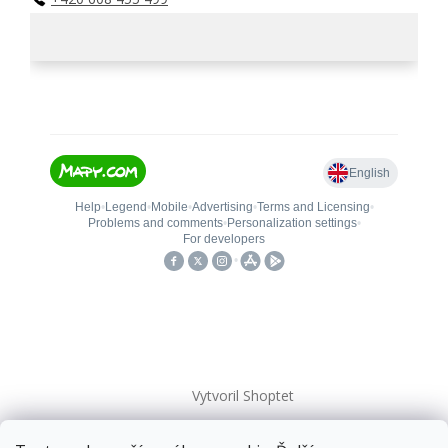
Vytvoril Shoptet