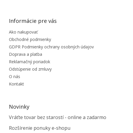
ZÁPÄTIE
Informácie pre vás
Ako nakupovať
Obchodné podmienky
GDPR Podmienky ochrany osobných údajov
Doprava a platba
Reklamačný poriadok
Odstúpenie od zmluvy
O nás
Kontakt
Novinky
Vráťte tovar bez starostí - online a zadarmo
Rozšírenie ponuky e-shopu