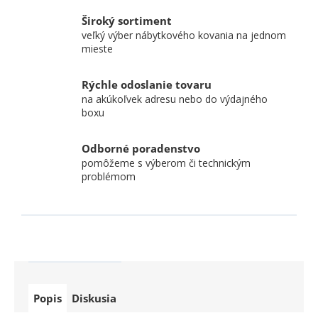
Široký sortiment
veľký výber nábytkového kovania na jednom
mieste
Rýchle odoslanie tovaru
na akúkoľvek adresu nebo do výdajného
boxu
Odborné poradenstvo
pomôžeme s výberom či technickým
problémom
Popis
Diskusia