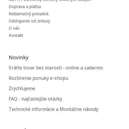
Doprava a platba
Reklamačný poriadok
Odstúpenie od zmluvy
O nás
Kontakt
Novinky
Vráťte tovar bez starostí - online a zadarmo
Rozšírenie ponuky e-shopu
Zrýchľujeme
FAQ - najčastejšie otázky
Technické informácie a Montážne návody