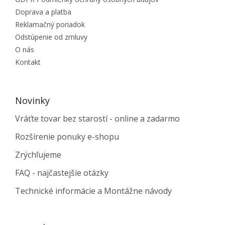
Doprava a platba
Reklamačný poriadok
Odstúpenie od zmluvy
O nás
Kontakt
Novinky
Vráťte tovar bez starostí - online a zadarmo
Rozšírenie ponuky e-shopu
Zrýchľujeme
FAQ - najčastejšie otázky
Technické informácie a Montážne návody