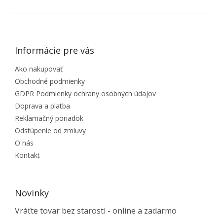
ZÁPÄTIE
Informácie pre vás
Ako nakupovať
Obchodné podmienky
GDPR Podmienky ochrany osobných údajov
Doprava a platba
Reklamačný poriadok
Odstúpenie od zmluvy
O nás
Kontakt
Novinky
Vráťte tovar bez starostí - online a zadarmo