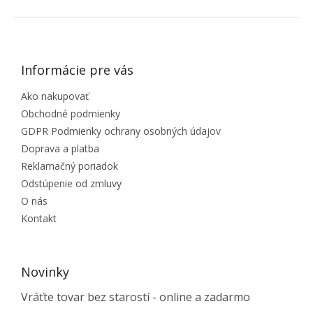
ZÁPÄTIE
Informácie pre vás
Ako nakupovať
Obchodné podmienky
GDPR Podmienky ochrany osobných údajov
Doprava a platba
Reklamačný poriadok
Odstúpenie od zmluvy
O nás
Kontakt
Novinky
Vráťte tovar bez starostí - online a zadarmo