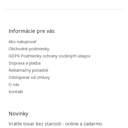
ZÁPÄTIE
Informácie pre vás
Ako nakupovať
Obchodné podmienky
GDPR Podmienky ochrany osobných údajov
Doprava a platba
Reklamačný poriadok
Odstúpenie od zmluvy
O nás
Kontakt
Novinky
Vráťte tovar bez starostí - online a zadarmo