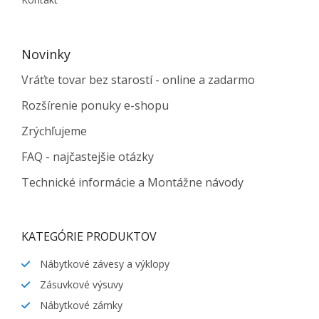
Novinky
Vráťte tovar bez starostí - online a zadarmo
Rozšírenie ponuky e-shopu
Zrýchľujeme
FAQ - najčastejšie otázky
Technické informácie a Montážne návody
KATEGÓRIE PRODUKTOV
Nábytkové závesy a výklopy
Zásuvkové výsuvy
Nábytkové zámky