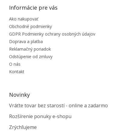
Informácie pre vás
Ako nakupovať
Obchodné podmienky
GDPR Podmienky ochrany osobných údajov
Doprava a platba
Reklamačný poriadok
Odstúpenie od zmluvy
O nás
Kontakt
Novinky
Vráťte tovar bez starostí - online a zadarmo
Rozšírenie ponuky e-shopu
Zrýchľujeme